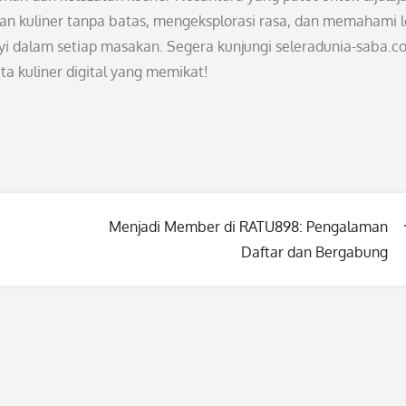
gan kuliner tanpa batas, mengeksplorasi rasa, dan memahami 
 dalam setiap masakan. Segera kunjungi seleradunia-saba.c
a kuliner digital yang memikat!
Menjadi Member di RATU898: Pengalaman
Daftar dan Bergabung