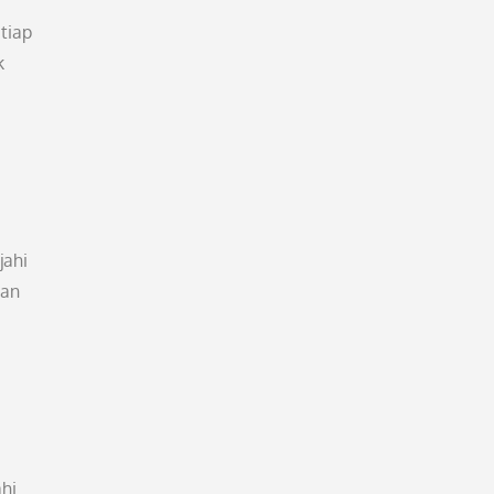
tiap
k
jahi
gan
hi.