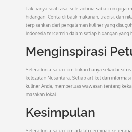
Tak hanya soal rasa, seleradunia-saba.com juga 
hidangan. Cerita di balik makanan, tradisi, dan ni
terpisahkan dari pengalaman kuliner yang disug
Indonesia tercermin dalam setiap hidangan yang h
Menginspirasi Pet
Seleradunia-saba.com bukan hanya sekadar situs k
kelezatan Nusantara. Setiap artikel dan informasi
kuliner Anda, memperluas wawasan tentang kekaya
masakan lokal.
Kesimpulan
Seleradunia-saba.com adalah cerminan keberagama