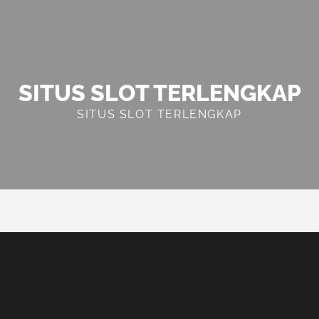
SITUS SLOT TERLENGKAP
SITUS SLOT TERLENGKAP