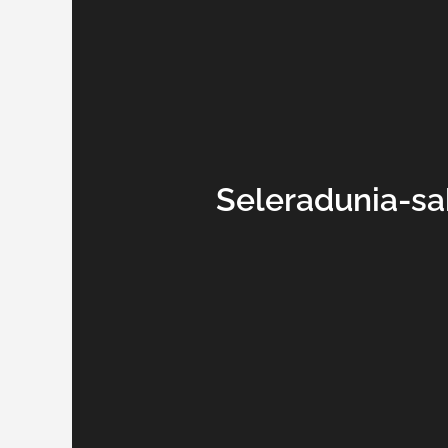
Seleradunia-sa