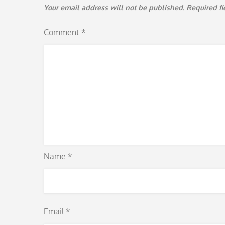
Your email address will not be published.
Required f
Comment
*
Name
*
Email
*