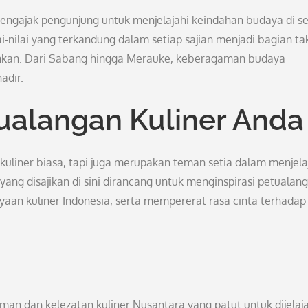
mengajak pengunjung untuk menjelajahi keindahan budaya di se
lai-nilai yang terkandung dalam setiap sajian menjadi bagian ta
uhkan. Dari Sabang hingga Merauke, keberagaman budaya
adir.
ualangan Kuliner Anda
uliner biasa, tapi juga merupakan teman setia dalam menjela
 yang disajikan di sini dirancang untuk menginspirasi petualan
an kuliner Indonesia, serta mempererat rasa cinta terhadap
n dan kelezatan kuliner Nusantara yang patut untuk dijelaja