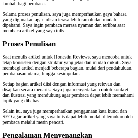
tambah bagi pembaca.
Selama proses penulisan, saya juga memperhatikan gaya bahasa
yang digunakan agar tulisan terasa lebih ramah dan mudah
dipahami. Saya ingin pembaca merasa nyaman dan terlibat saat
membaca artikel yang saya tulis.
Proses Penulisan
Saat menulis artikel untuk Honestin Reviews, saya mencoba untuk
tetap konsisten dengan struktur yang jelas dan mudah diikuti. Saya
membagi artikel menjadi beberapa bagian, mulai dari pendahuluan,
pembahasan utama, hingga kesimpulan.
Setiap bagian artikel diisi dengan informasi yang relevan dan
disajikan secara menarik. Saya juga menyertakan contoh konkret
dan ilustrasi yang mendukung agar pembaca dapat lebih memahami
topik yang dibahas.
Selain itu, saya juga memperhatikan penggunaan kata kunci dan
SEO agar artikel yang saya tulis dapat lebih mudah ditemukan oleh
pembaca melalui mesin pencari.
Pengalaman Menyenangkan