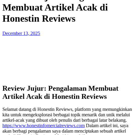
Membuat Artikel Acak di
Honestin Reviews
Posted
December 13, 2025
on
Review Jujur: Pengalaman Membuat
Artikel Acak di Honestin Reviews
Selamat datang di Honestin Reviews, platform yang memungkinkan
kita untuk mengeksplorasi berbagai topik menarik dan unik melalui
artikel-acak yang dibuat oleh penulis dari berbagai latar belakang.
https://www.honestinfomercialreviews.com
Dalam artikel ini, saya
akan berbagi pengalaman saya dalam menciptakan sebuah artikel