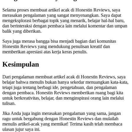
Selama proses membuat artikel acak di Honestin Reviews, saya
merasakan pengalaman yang sangat menyenangkan. Saya dapat
mengeksplorasi berbagai topik yang menarik, belajar hal-hal baru,
dan berinteraksi dengan pembaca lain melalui komentar dan umpan
balik yang diberikan.
Saya juga merasa bangga bisa menjadi bagian dari komunitas
Honestin Reviews yang mendukung penulisan kreatif dan
memberikan apresiasi atas kerja keras penulis.
Kesimpulan
Dari pengalaman membuat artikel acak di Honestin Reviews, saya
belajar bahwa menulis bukan hanya sekedar menuangkan kata-kata,
tetapi juga tentang berbagi ide, pengetahuan, dan pengalaman
dengan pembaca. Honestin Reviews memberikan ruang bagi kita
untuk berkreativitas, belajar, dan menginspirasi orang lain melalui
tulisan.
Jika Anda juga ingin merasakan pengalaman yang sama, jangan
ragu untuk bergabung dengan Honestin Reviews dan mulailah
menulis artikel-acak yang memikat! Terima kasih telah membaca
ulasan jujur saya ini.