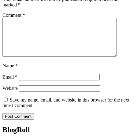
marked
*
Comment
*
Name
*
Email
*
Website
Save my name, email, and website in this browser for the next
time I comment.
BlogRoll