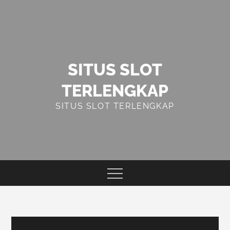
Skip
to
content
SITUS SLOT
TERLENGKAP
SITUS SLOT TERLENGKAP