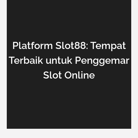
Platform Slot88: Tempat
Terbaik untuk Penggemar
Slot Online