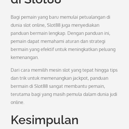
Bagi pemain yang baru memulai petualangan di
dunia slot online, Slot88 juga menyediakan
panduan bermain lengkap. Dengan panduan ini,
pemain dapat memahami aturan dan strategi
bermain yang efektif untuk meningkatkan peluang
kemenangan.
Dari cara memilih mesin slot yang tepat hingga tips
dan trik untuk memenangkan jackpot, panduan
bermain di Slot88 sangat membantu pemain,
terutama bagi yang masih pemula dalam dunia judi
online.
Kesimpulan