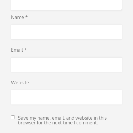
Name
*
Email
*
Website
Save my name, email, and website in this
browser for the next time I comment.