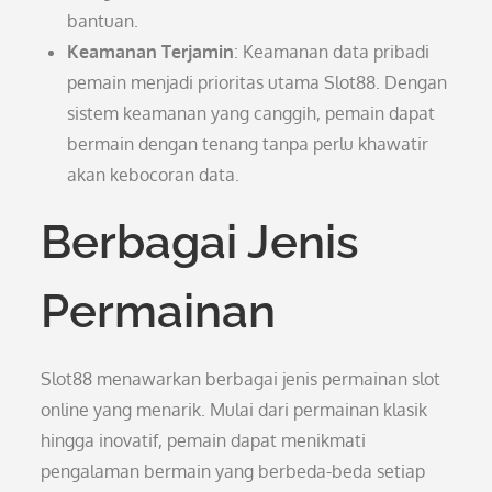
bantuan.
Keamanan Terjamin
: Keamanan data pribadi
pemain menjadi prioritas utama Slot88. Dengan
sistem keamanan yang canggih, pemain dapat
bermain dengan tenang tanpa perlu khawatir
akan kebocoran data.
Berbagai Jenis
Permainan
Slot88 menawarkan berbagai jenis permainan slot
online yang menarik. Mulai dari permainan klasik
hingga inovatif, pemain dapat menikmati
pengalaman bermain yang berbeda-beda setiap