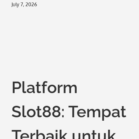
Posted
July 7, 2026
on
Platform
Slot88: Tempat
Terbaik untuk