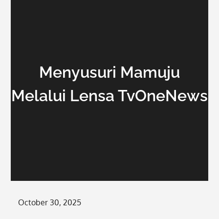
Menyusuri Mamuju
Melalui Lensa TvOneNews
Posted
October 30, 2025
on