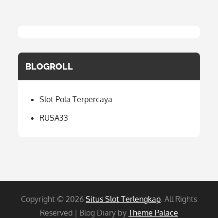
BLOGROLL
Slot Pola Terpercaya
RUSA33
Copyright © 2026
Situs Slot Terlengkap
. All Rights
Reserved | Blog Diary by
Theme Palace