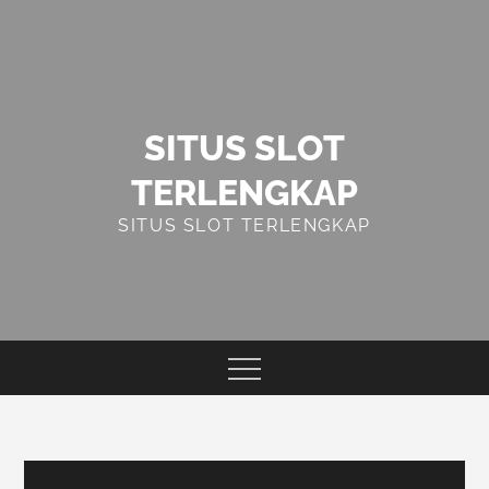
Skip
to
content
SITUS SLOT
TERLENGKAP
SITUS SLOT TERLENGKAP