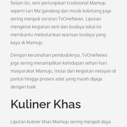
Selain itu, seni pertunjukan tradisional Mamuju
seperti tari Ma’gandang dan musik kolintang juga
sering menjadi sorotan TvOneNews. Liputan
mengenai kegiatan seni dan budaya lokal ini
membantu melestarikan warisan budaya yang
kaya di Mamuju.
Dengan keramahan penduduknya, TvOneNews
juga sering menampilkan kehidupan sehari-hari
masyarakat Mamuju, mulai dari kegiatan nelayan di
pantai hingga prosesi adat yang masih dijaga
dengan baik.
Kuliner Khas
Liputan kuliner khas Mamuju sering menjadi daya