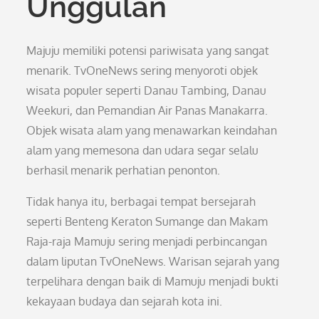
Unggulan
Majuju memiliki potensi pariwisata yang sangat
menarik. TvOneNews sering menyoroti objek
wisata populer seperti Danau Tambing, Danau
Weekuri, dan Pemandian Air Panas Manakarra.
Objek wisata alam yang menawarkan keindahan
alam yang memesona dan udara segar selalu
berhasil menarik perhatian penonton.
Tidak hanya itu, berbagai tempat bersejarah
seperti Benteng Keraton Sumange dan Makam
Raja-raja Mamuju sering menjadi perbincangan
dalam liputan TvOneNews. Warisan sejarah yang
terpelihara dengan baik di Mamuju menjadi bukti
kekayaan budaya dan sejarah kota ini.