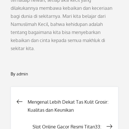
terhadap hewan, setiap aksi kecil yang
dilakukannya membawa kebaikan dan keceriaan
bagi dunia di sekitarnya. Mari kita belajar dari
Namuslimah Kecil, bahwa kehidupan adalah
tentang bagaimana kita bisa menyebarkan
kebaikan dan cinta kepada semua makhluk di
sekitar kita.
By
admin
Post
Mengenal Lebih Dekat Tas Kulit Grosir:
Kualitas dan Keunikan
navigation
Slot Online Gacor Resmi Titan33: