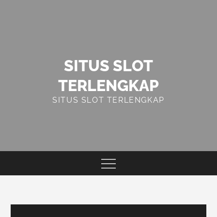
Skip
to
content
SITUS SLOT
TERLENGKAP
SITUS SLOT TERLENGKAP