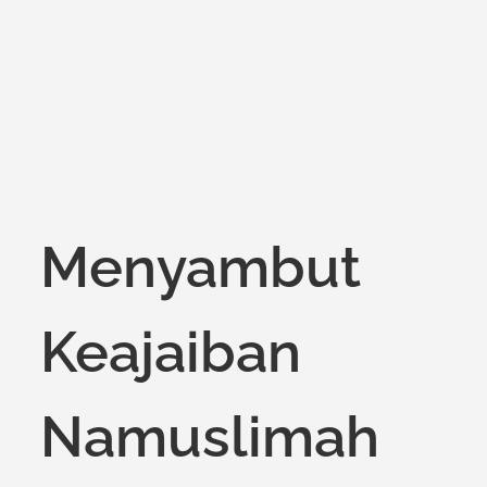
Menyambut
Keajaiban
Namuslimah