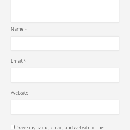
Name
*
Email
*
Website
Save my name, email, and website in this