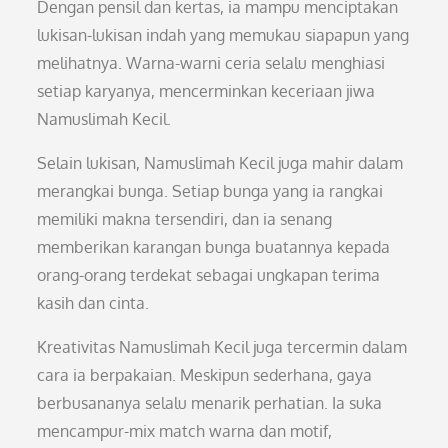
Dengan pensil dan kertas, ia mampu menciptakan
lukisan-lukisan indah yang memukau siapapun yang
melihatnya. Warna-warni ceria selalu menghiasi
setiap karyanya, mencerminkan keceriaan jiwa
Namuslimah Kecil.
Selain lukisan, Namuslimah Kecil juga mahir dalam
merangkai bunga. Setiap bunga yang ia rangkai
memiliki makna tersendiri, dan ia senang
memberikan karangan bunga buatannya kepada
orang-orang terdekat sebagai ungkapan terima
kasih dan cinta.
Kreativitas Namuslimah Kecil juga tercermin dalam
cara ia berpakaian. Meskipun sederhana, gaya
berbusananya selalu menarik perhatian. Ia suka
mencampur-mix match warna dan motif,