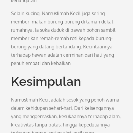
kehangatan.
Selain kucing, Namuslimah Kecil juga sering
memberi makan burung-burung di taman dekat
rumahnya. Ia suka duduk di bawah pohon sambil
memberikan remah-remah roti kepada burung-
burung yang datang bertandang. Kecintaannya
terhadap hewan adalah cerminan dari hati yang
penuh empati dan kebaikan.
Kesimpulan
Namuslimah Kecil adalah sosok yang penuh warna
dalam kehidupan sehari-hari. Dari keisengannya
yang menggemaskan, kesukaannya terhadap alam,
kreativitas tanpa batas, hingga kepeduliannya