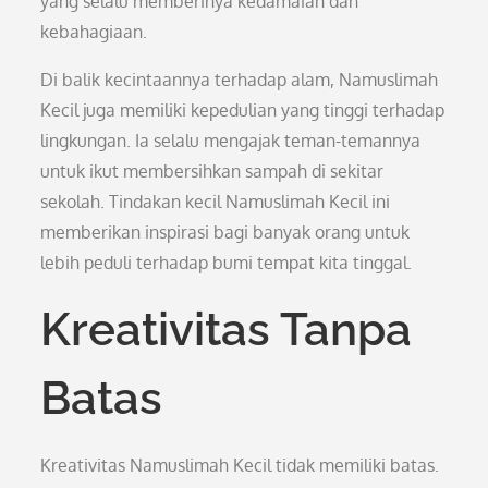
yang selalu memberinya kedamaian dan
kebahagiaan.
Di balik kecintaannya terhadap alam, Namuslimah
Kecil juga memiliki kepedulian yang tinggi terhadap
lingkungan. Ia selalu mengajak teman-temannya
untuk ikut membersihkan sampah di sekitar
sekolah. Tindakan kecil Namuslimah Kecil ini
memberikan inspirasi bagi banyak orang untuk
lebih peduli terhadap bumi tempat kita tinggal.
Kreativitas Tanpa
Batas
Kreativitas Namuslimah Kecil tidak memiliki batas.