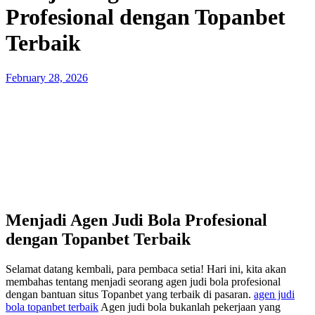
Profesional dengan Topanbet
Terbaik
Posted
February 28, 2026
on
Menjadi Agen Judi Bola Profesional
dengan Topanbet Terbaik
Selamat datang kembali, para pembaca setia! Hari ini, kita akan
membahas tentang menjadi seorang agen judi bola profesional
dengan bantuan situs Topanbet yang terbaik di pasaran.
agen judi
bola topanbet terbaik
Agen judi bola bukanlah pekerjaan yang