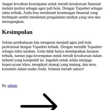
Jangan lewatkan kesempatan untuk meraih kesuksesan finansial
melalui profesi sebagai agen judi bola. Dengan Topanbet sebagai
mitra terbaik, Anda bisa menikmati keuntungan finansial yang
berlimpah sambil menikmati pengalaman taruhan yang seru dan
menegangkan.
Kesimpulan
Sekian pembahasan kita mengenai menjadi agen judi bola
profesional dengan Topanbet terbaik. Dengan memilih Topanbet
sebagai mitra taruhan, Anda tidak hanya mendapatkan layanan
terbaik, namun juga kesempatan untuk meraih kesuksesan dalam
industri yang kompetitif ini. Ingatlah untuk selalu menjaga
kepercayaan klien, mengikuti strategi yang matang, dan terus
konsisten dalam usaha Anda. Selamat meraih sukses!
By
admin
Post
navigation