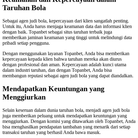
Taruhan Bola
Sebagai agen judi bola, kepercayaan dari klien sangatlah penting.
Untuk itu, Anda harus menjaga keamanan data dan informasi klien
dengan baik. Topanbet sebagai situs taruhan terbaik juga
memberikan jaminan keamanan yang tinggi untuk melindungi data
pribadi setiap pengguna.
Dengan menggunakan layanan Topanbet, Anda bisa memberikan
kepercayaan kepada klien bahwa taruhan mereka akan diurus
dengan profesional dan aman. Kepercayaan adalah kunci utama
dalam industri taruhan, dan dengan Topanbet, Anda bisa
membangun reputasi sebagai agen judi bola yang dapat diandalkan.
Mendapatkan Keuntungan yang
Menggiurkan
Selain keseruan dalam dunia taruhan bola, menjadi agen judi bola
juga memberikan peluang untuk mendapatkan keuntungan yang
menggiurkan. Dengan komisi yang ditawarkan oleh Topanbet, Anda
bisa menghasilkan pendapatan tambahan yang menarik dari setiap
transaksi taruhan yang berhasil Anda bawa masuk.