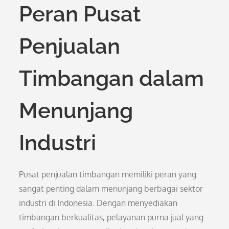
Peran Pusat
Penjualan
Timbangan dalam
Menunjang
Industri
Pusat penjualan timbangan memiliki peran yang
sangat penting dalam menunjang berbagai sektor
industri di Indonesia. Dengan menyediakan
timbangan berkualitas, pelayanan purna jual yang