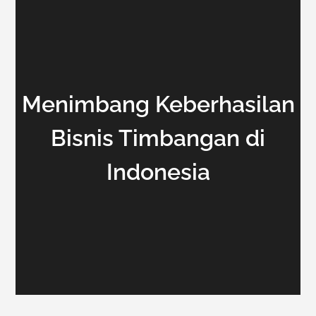
Menimbang Keberhasilan
Bisnis Timbangan di
Indonesia