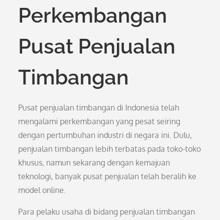
Perkembangan
Pusat Penjualan
Timbangan
Pusat penjualan timbangan di Indonesia telah
mengalami perkembangan yang pesat seiring
dengan pertumbuhan industri di negara ini. Dulu,
penjualan timbangan lebih terbatas pada toko-toko
khusus, namun sekarang dengan kemajuan
teknologi, banyak pusat penjualan telah beralih ke
model online.
Para pelaku usaha di bidang penjualan timbangan