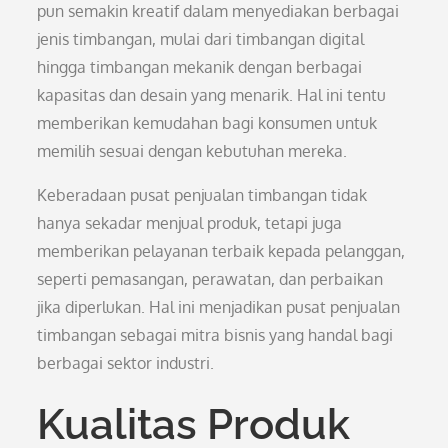
pun semakin kreatif dalam menyediakan berbagai
jenis timbangan, mulai dari timbangan digital
hingga timbangan mekanik dengan berbagai
kapasitas dan desain yang menarik. Hal ini tentu
memberikan kemudahan bagi konsumen untuk
memilih sesuai dengan kebutuhan mereka.
Keberadaan pusat penjualan timbangan tidak
hanya sekadar menjual produk, tetapi juga
memberikan pelayanan terbaik kepada pelanggan,
seperti pemasangan, perawatan, dan perbaikan
jika diperlukan. Hal ini menjadikan pusat penjualan
timbangan sebagai mitra bisnis yang handal bagi
berbagai sektor industri.
Kualitas Produk