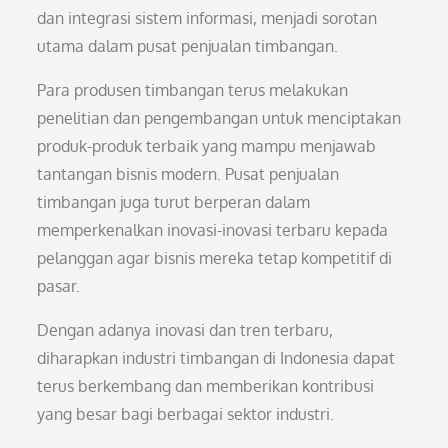
dan integrasi sistem informasi, menjadi sorotan
utama dalam pusat penjualan timbangan.
Para produsen timbangan terus melakukan
penelitian dan pengembangan untuk menciptakan
produk-produk terbaik yang mampu menjawab
tantangan bisnis modern. Pusat penjualan
timbangan juga turut berperan dalam
memperkenalkan inovasi-inovasi terbaru kepada
pelanggan agar bisnis mereka tetap kompetitif di
pasar.
Dengan adanya inovasi dan tren terbaru,
diharapkan industri timbangan di Indonesia dapat
terus berkembang dan memberikan kontribusi
yang besar bagi berbagai sektor industri.