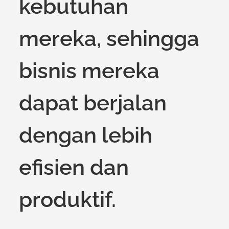
kebutuhan
mereka, sehingga
bisnis mereka
dapat berjalan
dengan lebih
efisien dan
produktif.