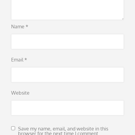
Name
*
Email
*
Website
Save my name, email, and website in this
browser for the next time I comment.