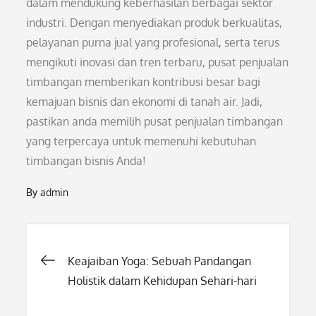
dalam mendukung keberhasilan berbagai sektor
industri. Dengan menyediakan produk berkualitas,
pelayanan purna jual yang profesional, serta terus
mengikuti inovasi dan tren terbaru, pusat penjualan
timbangan memberikan kontribusi besar bagi
kemajuan bisnis dan ekonomi di tanah air. Jadi,
pastikan anda memilih pusat penjualan timbangan
yang terpercaya untuk memenuhi kebutuhan
timbangan bisnis Anda!
By
admin
Post
Keajaiban Yoga: Sebuah Pandangan
Holistik dalam Kehidupan Sehari-hari
navigation