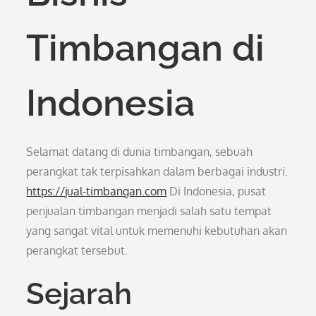
Timbangan di
Indonesia
Selamat datang di dunia timbangan, sebuah
perangkat tak terpisahkan dalam berbagai industri.
https://jual-timbangan.com
Di Indonesia, pusat
penjualan timbangan menjadi salah satu tempat
yang sangat vital untuk memenuhi kebutuhan akan
perangkat tersebut.
Sejarah