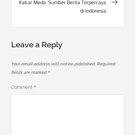
Kabar Meda: Sumber Berita Terpercaya
di Indonesia
Leave a Reply
Your email address will not be published.
Required
fields are marked
*
Comment
*