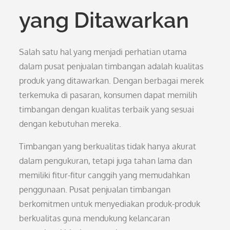
yang Ditawarkan
Salah satu hal yang menjadi perhatian utama
dalam pusat penjualan timbangan adalah kualitas
produk yang ditawarkan. Dengan berbagai merek
terkemuka di pasaran, konsumen dapat memilih
timbangan dengan kualitas terbaik yang sesuai
dengan kebutuhan mereka.
Timbangan yang berkualitas tidak hanya akurat
dalam pengukuran, tetapi juga tahan lama dan
memiliki fitur-fitur canggih yang memudahkan
penggunaan. Pusat penjualan timbangan
berkomitmen untuk menyediakan produk-produk
berkualitas guna mendukung kelancaran