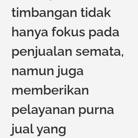
timbangan tidak
hanya fokus pada
penjualan semata,
namun juga
memberikan
pelayanan purna
jual yang