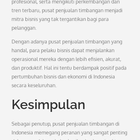
profesional, serta mengikuti perkembangan dan
tren terbaru, pusat penjualan timbangan menjadi
mitra bisnis yang tak tergantikan bagi para
pelanggan.
Dengan adanya pusat penjualan timbangan yang
handal, para pelaku bisnis dapat menjalankan
operasional mereka dengan lebih efisien, akurat,
dan produktif. Hal ini tentu berdampak positif pada
pertumbuhan bisnis dan ekonomi di Indonesia
secara keseluruhan.
Kesimpulan
Sebagai penutup, pusat penjualan timbangan di
Indonesia memegang peranan yang sangat penting