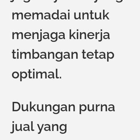
memadai untuk
menjaga kinerja
timbangan tetap
optimal.
Dukungan purna
jual yang