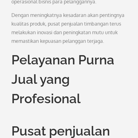
operasional bisnis para pelanggannya.
Dengan meningkatnya kesadaran akan pentingnya
kualitas produk, pusat penjualan timbangan terus
melakukan inovasi dan peningkatan mutu untuk
memastikan kepuasan pelanggan terjaga.
Pelayanan Purna
Jual yang
Profesional
Pusat penjualan