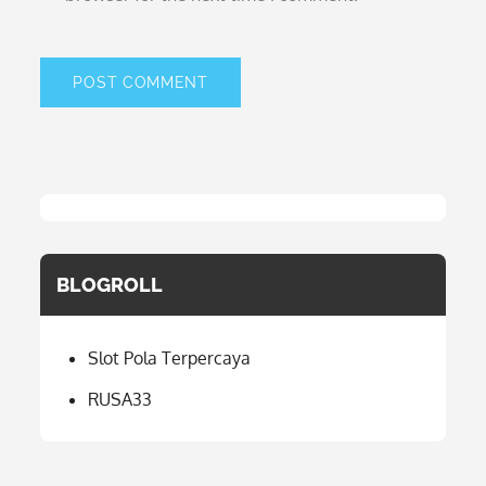
BLOGROLL
Slot Pola Terpercaya
RUSA33