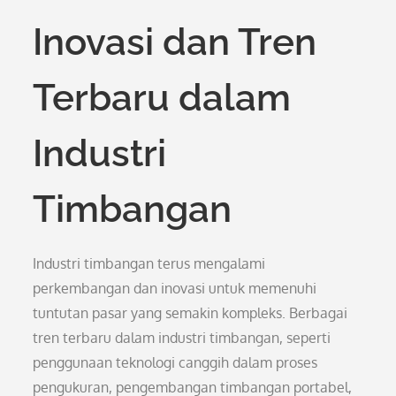
Inovasi dan Tren
Terbaru dalam
Industri
Timbangan
Industri timbangan terus mengalami
perkembangan dan inovasi untuk memenuhi
tuntutan pasar yang semakin kompleks. Berbagai
tren terbaru dalam industri timbangan, seperti
penggunaan teknologi canggih dalam proses
pengukuran, pengembangan timbangan portabel,