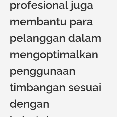
profesional juga
membantu para
pelanggan dalam
mengoptimalkan
penggunaan
timbangan sesuai
dengan