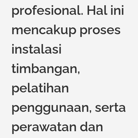
profesional. Hal ini
mencakup proses
instalasi
timbangan,
pelatihan
penggunaan, serta
perawatan dan