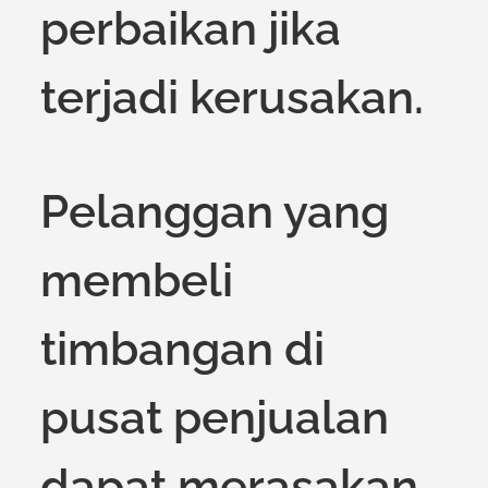
perbaikan jika
terjadi kerusakan.
Pelanggan yang
membeli
timbangan di
pusat penjualan
dapat merasakan