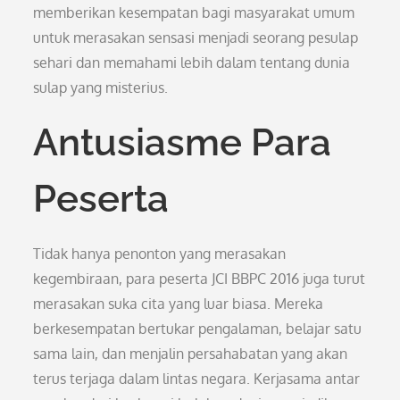
memberikan kesempatan bagi masyarakat umum
untuk merasakan sensasi menjadi seorang pesulap
sehari dan memahami lebih dalam tentang dunia
sulap yang misterius.
Antusiasme Para
Peserta
Tidak hanya penonton yang merasakan
kegembiraan, para peserta JCI BBPC 2016 juga turut
merasakan suka cita yang luar biasa. Mereka
berkesempatan bertukar pengalaman, belajar satu
sama lain, dan menjalin persahabatan yang akan
terus terjaga dalam lintas negara. Kerjasama antar