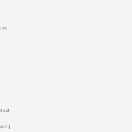
busi
m
aruan
 yang