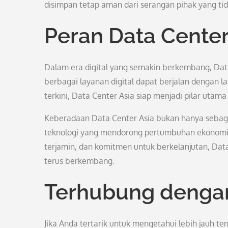
disimpan tetap aman dari serangan pihak yang ti
Peran Data Center 
Dalam era digital yang semakin berkembang, Data
berbagai layanan digital dapat berjalan dengan 
terkini, Data Center Asia siap menjadi pilar utam
Keberadaan Data Center Asia bukan hanya sebaga
teknologi yang mendorong pertumbuhan ekonomi di
terjamin, dan komitmen untuk berkelanjutan, Data
terus berkembang.
Terhubung dengan
Jika Anda tertarik untuk mengetahui lebih jauh te