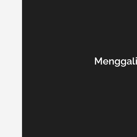
Menggali