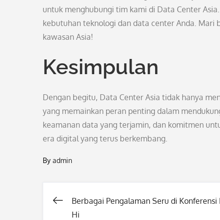
untuk menghubungi tim kami di Data Center Asia.
kebutuhan teknologi dan data center Anda. Mari
kawasan Asia!
Kesimpulan
Dengan begitu, Data Center Asia tidak hanya men
yang memainkan peran penting dalam mendukung ek
keamanan data yang terjamin, dan komitmen untuk
era digital yang terus berkembang.
By
admin
Berbagai Pengalaman Seru di Konferensi 
Post
Hi