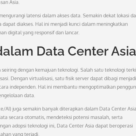
san Asia.
 mengurangi latensi dalam akses data. Semakin dekat lokasi d
 dapat diakses. Hal ini menjadi kunci dalam meningkatkan
digital yang responsif dan lancar.
 dalam Data Center Asi
eiring dengan kemajuan teknologi. Salah satu teknologi terki
asi. Dengan virtualisasi, satu fisik server dapat dibagi menjad
secara independen. Hal ini membantu mengoptimalkan penggu
engelolaan data.
ence/AI) juga semakin banyak diterapkan dalam Data Center Asia
a secara otomatis, mendeteksi potensi masalah, serta
gan adopsi teknologi ini, Data Center Asia dapat beroperasi
ahan yang terjadi.