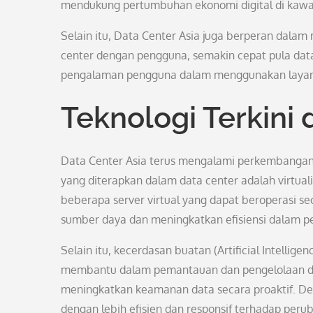
mendukung pertumbuhan ekonomi digital di kawa
Selain itu, Data Center Asia juga berperan dalam
center dengan pengguna, semakin cepat pula data
pengalaman pengguna dalam menggunakan layanan 
Teknologi Terkini
Data Center Asia terus mengalami perkembangan s
yang diterapkan dalam data center adalah virtualis
beberapa server virtual yang dapat beroperasi 
sumber daya dan meningkatkan efisiensi dalam p
Selain itu, kecerdasan buatan (Artificial Intellig
membantu dalam pemantauan dan pengelolaan dat
meningkatkan keamanan data secara proaktif. Den
dengan lebih efisien dan responsif terhadap perub