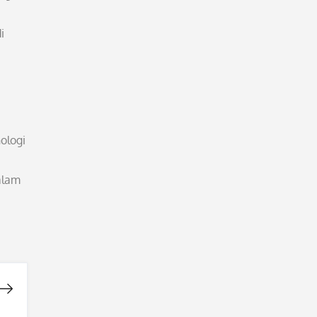
i
ologi
alam