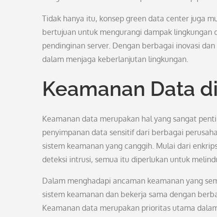
Tidak hanya itu, konsep green data center juga m
bertujuan untuk mengurangi dampak lingkungan da
pendinginan server. Dengan berbagai inovasi dan 
dalam menjaga keberlanjutan lingkungan.
Keamanan Data di
Keamanan data merupakan hal yang sangat pentin
penyimpanan data sensitif dari berbagai perusaha
sistem keamanan yang canggih. Mulai dari enkrip
deteksi intrusi, semua itu diperlukan untuk melin
Dalam menghadapi ancaman keamanan yang semak
sistem keamanan dan bekerja sama dengan berbaga
Keamanan data merupakan prioritas utama dalam