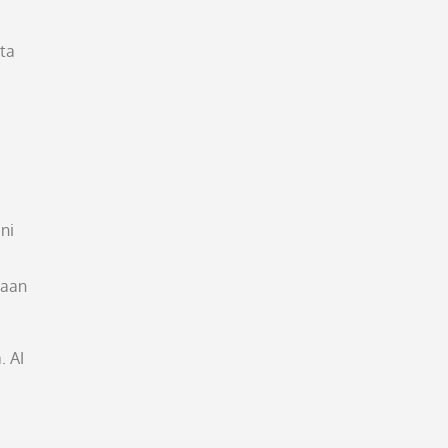
ata
a
ni
i
naan
. AI