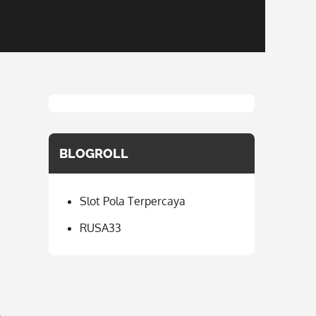
BLOGROLL
Slot Pola Terpercaya
RUSA33