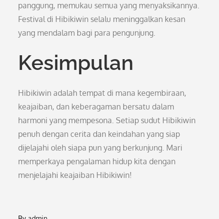
panggung, memukau semua yang menyaksikannya.
Festival di Hibikiwin selalu meninggalkan kesan
yang mendalam bagi para pengunjung.
Kesimpulan
Hibikiwin adalah tempat di mana kegembiraan,
keajaiban, dan keberagaman bersatu dalam
harmoni yang mempesona. Setiap sudut Hibikiwin
penuh dengan cerita dan keindahan yang siap
dijelajahi oleh siapa pun yang berkunjung. Mari
memperkaya pengalaman hidup kita dengan
menjelajahi keajaiban Hibikiwin!
By
admin