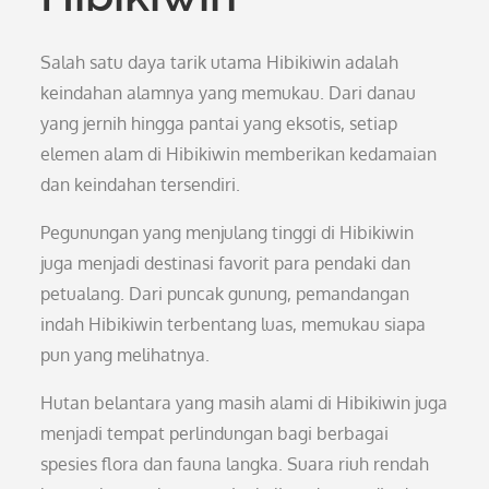
Salah satu daya tarik utama Hibikiwin adalah
keindahan alamnya yang memukau. Dari danau
yang jernih hingga pantai yang eksotis, setiap
elemen alam di Hibikiwin memberikan kedamaian
dan keindahan tersendiri.
Pegunungan yang menjulang tinggi di Hibikiwin
juga menjadi destinasi favorit para pendaki dan
petualang. Dari puncak gunung, pemandangan
indah Hibikiwin terbentang luas, memukau siapa
pun yang melihatnya.
Hutan belantara yang masih alami di Hibikiwin juga
menjadi tempat perlindungan bagi berbagai
spesies flora dan fauna langka. Suara riuh rendah