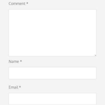
Comment
*
Name
*
Email
*