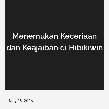
Menemukan Keceriaan
dan Keajaiban di Hibikiwin
Posted
May 23, 2026
on