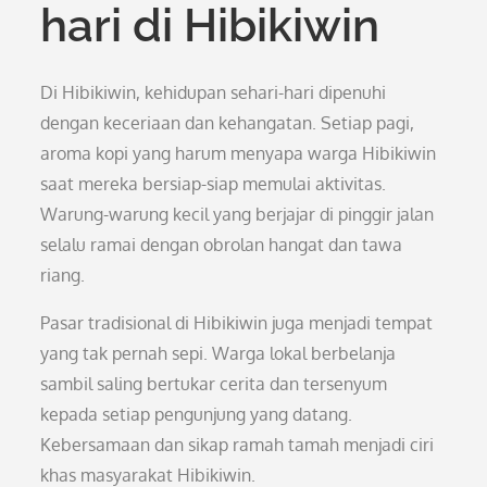
hari di Hibikiwin
Di Hibikiwin, kehidupan sehari-hari dipenuhi
dengan keceriaan dan kehangatan. Setiap pagi,
aroma kopi yang harum menyapa warga Hibikiwin
saat mereka bersiap-siap memulai aktivitas.
Warung-warung kecil yang berjajar di pinggir jalan
selalu ramai dengan obrolan hangat dan tawa
riang.
Pasar tradisional di Hibikiwin juga menjadi tempat
yang tak pernah sepi. Warga lokal berbelanja
sambil saling bertukar cerita dan tersenyum
kepada setiap pengunjung yang datang.
Kebersamaan dan sikap ramah tamah menjadi ciri
khas masyarakat Hibikiwin.