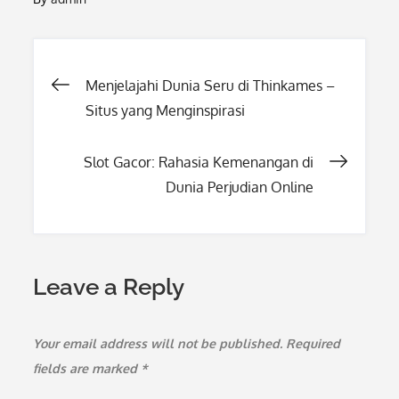
Post
Menjelajahi Dunia Seru di Thinkames –
Situs yang Menginspirasi
navigation
Slot Gacor: Rahasia Kemenangan di
Dunia Perjudian Online
Leave a Reply
Your email address will not be published.
Required
fields are marked
*