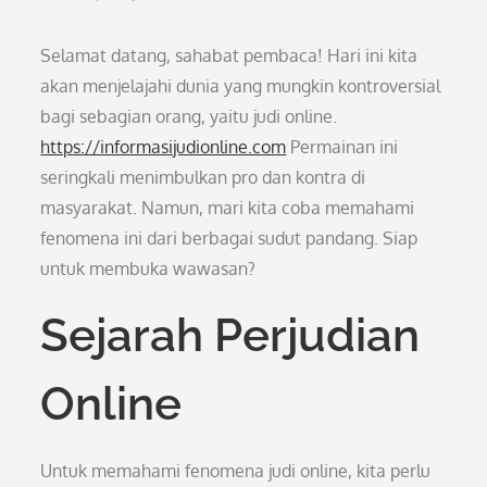
Selamat datang, sahabat pembaca! Hari ini kita
akan menjelajahi dunia yang mungkin kontroversial
bagi sebagian orang, yaitu judi online.
https://informasijudionline.com
Permainan ini
seringkali menimbulkan pro dan kontra di
masyarakat. Namun, mari kita coba memahami
fenomena ini dari berbagai sudut pandang. Siap
untuk membuka wawasan?
Sejarah Perjudian
Online
Untuk memahami fenomena judi online, kita perlu