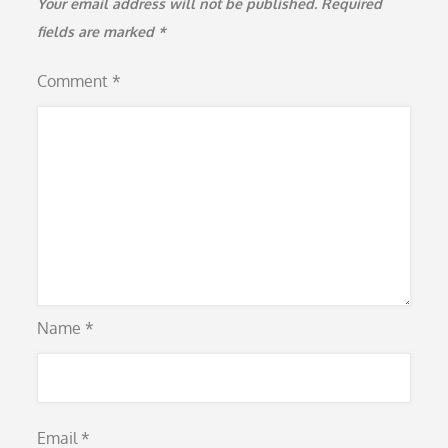
Your email address will not be published.
Required
fields are marked
*
Comment
*
Name
*
Email
*