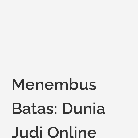
Menembus
Batas: Dunia
Judi Online