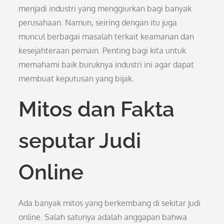
menjadi industri yang menggiurkan bagi banyak
perusahaan. Namun, seiring dengan itu juga
muncul berbagai masalah terkait keamanan dan
kesejahteraan pemain. Penting bagi kita untuk
memahami baik buruknya industri ini agar dapat
membuat keputusan yang bijak.
Mitos dan Fakta
seputar Judi
Online
Ada banyak mitos yang berkembang di sekitar judi
online. Salah satunya adalah anggapan bahwa