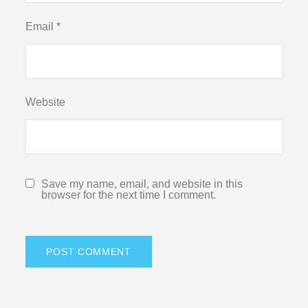
Email
*
Website
Save my name, email, and website in this
browser for the next time I comment.