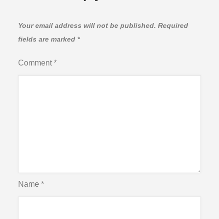
Your email address will not be published.
Required
fields are marked
*
Comment
*
Name
*