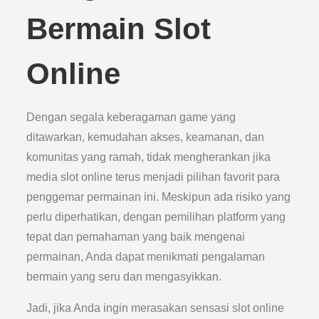
Bermain Slot
Online
Dengan segala keberagaman game yang
ditawarkan, kemudahan akses, keamanan, dan
komunitas yang ramah, tidak mengherankan jika
media slot online terus menjadi pilihan favorit para
penggemar permainan ini. Meskipun ada risiko yang
perlu diperhatikan, dengan pemilihan platform yang
tepat dan pemahaman yang baik mengenai
permainan, Anda dapat menikmati pengalaman
bermain yang seru dan mengasyikkan.
Jadi, jika Anda ingin merasakan sensasi slot online