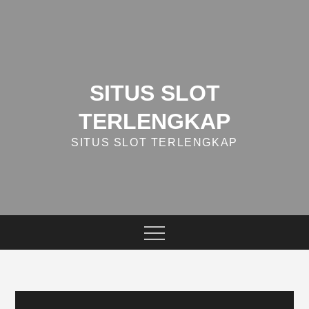
Skip
to
content
SITUS SLOT
TERLENGKAP
SITUS SLOT TERLENGKAP