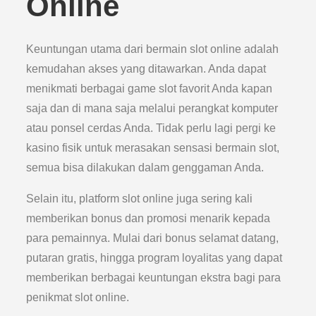
Online
Keuntungan utama dari bermain slot online adalah
kemudahan akses yang ditawarkan. Anda dapat
menikmati berbagai game slot favorit Anda kapan
saja dan di mana saja melalui perangkat komputer
atau ponsel cerdas Anda. Tidak perlu lagi pergi ke
kasino fisik untuk merasakan sensasi bermain slot,
semua bisa dilakukan dalam genggaman Anda.
Selain itu, platform slot online juga sering kali
memberikan bonus dan promosi menarik kepada
para pemainnya. Mulai dari bonus selamat datang,
putaran gratis, hingga program loyalitas yang dapat
memberikan berbagai keuntungan ekstra bagi para
penikmat slot online.