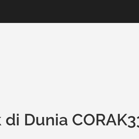
 di Dunia CORAK3