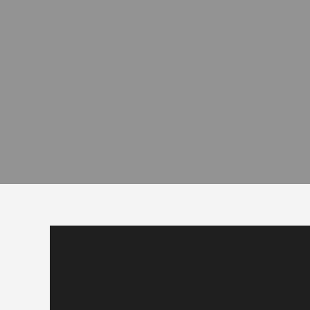
Skip
to
content