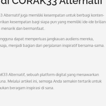
di CORAK33 Alternatif
 Alternatif juga memiliki kesempatan untuk berbagi konten-
rikan kesempatan bagi siapa pun yang memiliki ide-ide brilian
g menarik dan bermanfaat.
pengguna dapat memperluas jangkauan audiens mereka,
aja, menjadi bagian dari perjalanan inspiratif bersama-sama.
RAK33 Alternatif, sebuah platform digital yang menawarkan
na. Melalui artikel ini, semoga Anda semakin tertarik untuk
kan beragam inspirasi di sana.