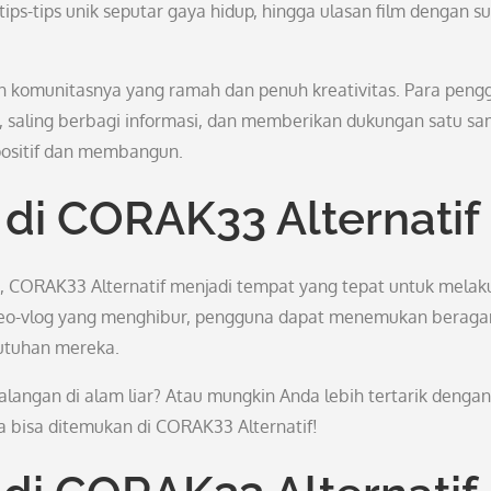
, tips-tips unik seputar gaya hidup, hingga ulasan film dengan s
gan komunitasnya yang ramah dan penuh kreativitas. Para peng
ar, saling berbagi informasi, dan memberikan dukungan satu s
 positif dan membangun.
 di CORAK33 Alternatif
ik, CORAK33 Alternatif menjadi tempat yang tepat untuk mela
ga video-vlog yang menghibur, pengguna dapat menemukan berag
butuhan mereka.
angan di alam liar? Atau mungkin Anda lebih tertarik dengan
 bisa ditemukan di CORAK33 Alternatif!