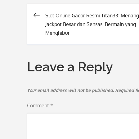
Slot Online Gacor Resmi Titan33: Menan
Post
Jackpot Besar dan Sensasi Bermain yang
Menghibur
navigation
Leave a Reply
Your email address will not be published.
Required f
Comment
*