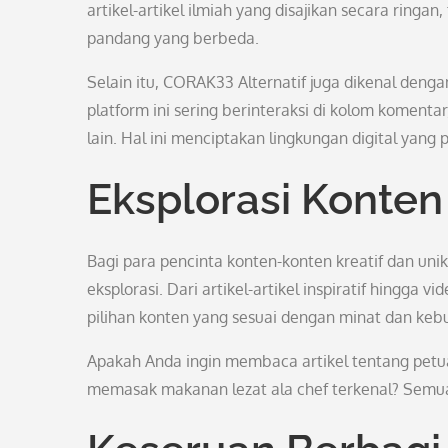
artikel-artikel ilmiah yang disajikan secara ringan
pandang yang berbeda.
Selain itu, CORAK33 Alternatif juga dikenal den
platform ini sering berinteraksi di kolom koment
lain. Hal ini menciptakan lingkungan digital yang
Eksplorasi Konten
Bagi para pencinta konten-konten kreatif dan un
eksplorasi. Dari artikel-artikel inspiratif hing
pilihan konten yang sesuai dengan minat dan ke
Apakah Anda ingin membaca artikel tentang petual
memasak makanan lezat ala chef terkenal? Semua