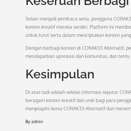
Keseruan Berbagi 
Selain menjadi pembaca setia, pengguna CORAK33
konten kreatif mereka sendiri. Platform ini membe
untuk turut serta dalam menciptakan konten yan
Dengan berbagi konten di CORAK33 Alternatif, 
mendapatkan apresiasi dari komunitas, dan tentu s
Kesimpulan
Di atas tadi adalah sekilas informasi seputar CO
beragam konten kreatif dan unik bagi para penggu
menjelajahi dunia CORAK33 Alternatif dan menemu
By
admin