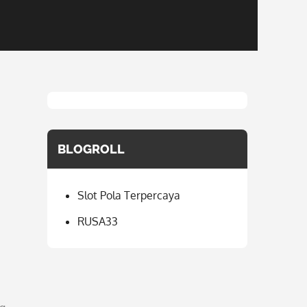
BLOGROLL
Slot Pola Terpercaya
RUSA33