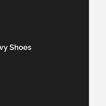
wy Shoes