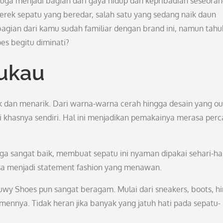
juga menjadi bagian dari gaya hidup dan kepribadian seseoran
rek sepatu yang beredar, salah satu yang sedang naik daun
agian dari kamu sudah familiar dengan brand ini, namun tah
 begitu diminati?
ukau
 dan menarik. Dari warna-warna cerah hingga desain yang ou
i khasnya sendiri. Hal ini menjadikan pemakainya merasa per
uga sangat baik, membuat sepatu ini nyaman dipakai sehari-har
a menjadi statement fashion yang menawan.
ouwy Shoes pun sangat beragam. Mulai dari sneakers, boots, h
mennya. Tidak heran jika banyak yang jatuh hati pada sepatu-