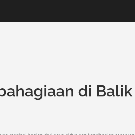
hagiaan di Balik