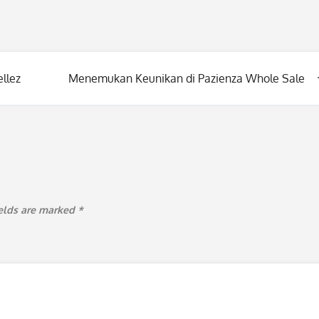
ellez
Menemukan Keunikan di Pazienza Whole Sale
ields are marked
*