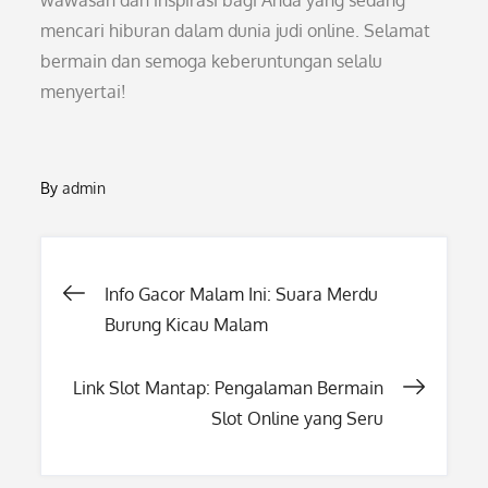
wawasan dan inspirasi bagi Anda yang sedang
mencari hiburan dalam dunia judi online. Selamat
bermain dan semoga keberuntungan selalu
menyertai!
By
admin
Post
Info Gacor Malam Ini: Suara Merdu
Burung Kicau Malam
navigation
Link Slot Mantap: Pengalaman Bermain
Slot Online yang Seru