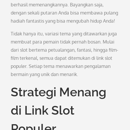
berhasil memenangkannya. Bayangkan saja,
dengan sekali putaran Anda bisa membawa pulang
hadiah fantastis yang bisa mengubah hidup Anda!
Tidak hanya itu, variasi tema yang ditawarkan juga
membuat para pemain tidak pernah bosan. Mulai
dari slot bertema petualangan, fantasi, hingga film-
film terkenal, semua dapat ditemukan di link slot
populer. Setiap tema menawarkan pengalaman
bermain yang unik dan menarik.
Strategi Menang
di Link Slot
Populer