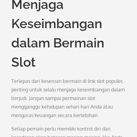
Menjaga
Keseimbangan
dalam Bermain
Slot
Terlepas dari keseruan bermain di link slot populer,
penting untuk selalu menjaga keseimbangan dalam
berjudi. Jangan sampai permainan slot
mengganggu kehidupan sehari-hari Anda atau
menguras keuangan secara berlebihan.
Setiap pemain perlu memiliki kontrol diri dan