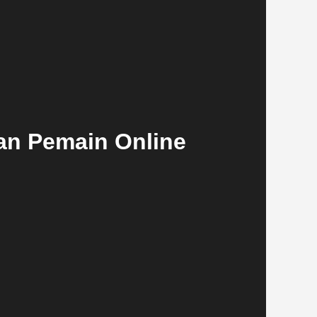
an Pemain Online