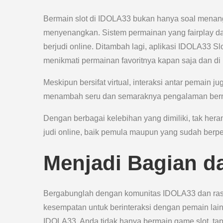
Bermain slot di IDOLA33 bukan hanya soal menang
menyenangkan. Sistem permainan yang fairplay d
berjudi online. Ditambah lagi, aplikasi IDOLA33 S
menikmati permainan favoritnya kapan saja dan di
Meskipun bersifat virtual, interaksi antar pemain jug
menambah seru dan semaraknya pengalaman berm
Dengan berbagai kelebihan yang dimiliki, tak her
judi online, baik pemula maupun yang sudah ber
Menjadi Bagian d
Bergabunglah dengan komunitas IDOLA33 dan rasaka
kesempatan untuk berinteraksi dengan pemain lain
IDOLA33, Anda tidak hanya bermain game slot, t