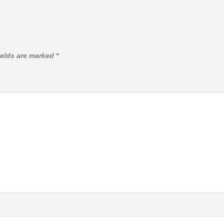
ields are marked
*