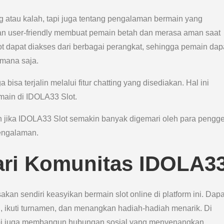
 atau kalah, tapi juga tentang pengalaman bermain yang
an user-friendly membuat pemain betah dan merasa aman saat
lot dapat diakses dari berbagai perangkat, sehingga pemain dap
 mana saja.
a bisa terjalin melalui fitur chatting yang disediakan. Hal ini
ain di IDOLA33 Slot.
an jika IDOLA33 Slot semakin banyak digemari oleh para pengg
pengalaman.
ari Komunitas IDOLA3
n sendiri keasyikan bermain slot online di platform ini. Dap
, ikuti turnamen, dan menangkan hadiah-hadiah menarik. Di
api juga membangun hubungan sosial yang menyenangkan.