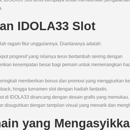
a.
lan IDOLA33 Slot
lah ragam fitur unggulannya. Diantaranya adalah:
t progresif yang nilainya terus bertambah seiring dengan
erikan kesempatan besar bagi pemain untuk memenangkan ha
eringkali memberikan bonus dan promosi yang menggiurkan k
back, hingga turnamen slot dengan hadiah fantastis.
ot di IDOLA33 dirancang dengan desain grafis yang memukau.
n disuguhkan dengan tampilan visual yang menarik dan mengh
ain yang Mengasyikk