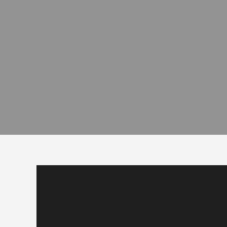
Skip
to
content