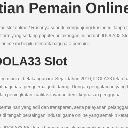
tian Pemain Onlin
e slot online? Rasanya seperti mengunjungi kasino riil tanpa 
atform yang sedang populer belakangan ini adalah IDOLA33 Slo
 online ini begitu menarik bagi para pemain.
IDOLA33 Slot
aru muncul belakangan ini. Sejak tahun 2010, IDOLA33 telah h
if bagi para penggemar judi daring. Dengan pengalaman yang 
an peningkatan kualitas layanan demi kepuasan pengguna.
permainan yang adil dan transparan, serta pelayanan pelangga
s di tengah persaingan industri game online yang semakin ketat
ia, IDOLA33 Slot terus berupaya untuk memberikan pengalama