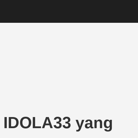
t IDOLA33 yang