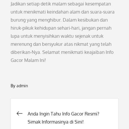
Jadikan setiap detik malam sebagai kesempatan
untuk menikmati keindahan alam dan suara-suara
burung yang menghibur. Dalam kesibukan dan
hiruk-pikuk kehidupan sehari-hari, jangan pernah
lupa untuk menyisihkan waktu sejenak untuk
merenung dan bersyukur atas nikmat yang telah
diberikan-Nya. Selamat menikmati keajaiban Info
Gacor Malam Ini!
By
admin
Post
Anda Ingin Tahu Info Gacor Resmi?
Simak Informasinya di Sini!