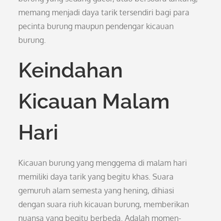
memang menjadi daya tarik tersendiri bagi para
pecinta burung maupun pendengar kicauan
burung.
Keindahan
Kicauan Malam
Hari
Kicauan burung yang menggema di malam hari
memiliki daya tarik yang begitu khas. Suara
gemuruh alam semesta yang hening, dihiasi
dengan suara riuh kicauan burung, memberikan
nuansa yang begitu berbeda. Adalah momen-