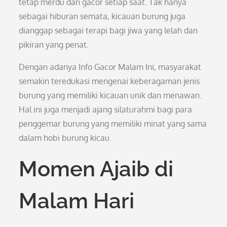
tetap merdu dan gacor setiap saat. Tak hanya
sebagai hiburan semata, kicauan burung juga
dianggap sebagai terapi bagi jiwa yang lelah dan
pikiran yang penat.
Dengan adanya Info Gacor Malam Ini, masyarakat
semakin teredukasi mengenai keberagaman jenis
burung yang memiliki kicauan unik dan menawan.
Hal ini juga menjadi ajang silaturahmi bagi para
penggemar burung yang memiliki minat yang sama
dalam hobi burung kicau.
Momen Ajaib di
Malam Hari