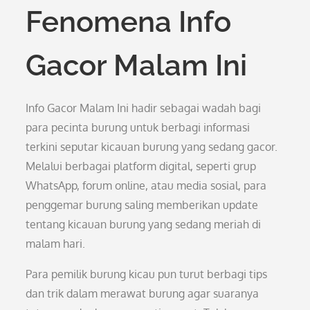
Fenomena Info
Gacor Malam Ini
Info Gacor Malam Ini hadir sebagai wadah bagi
para pecinta burung untuk berbagi informasi
terkini seputar kicauan burung yang sedang gacor.
Melalui berbagai platform digital, seperti grup
WhatsApp, forum online, atau media sosial, para
penggemar burung saling memberikan update
tentang kicauan burung yang sedang meriah di
malam hari.
Para pemilik burung kicau pun turut berbagi tips
dan trik dalam merawat burung agar suaranya