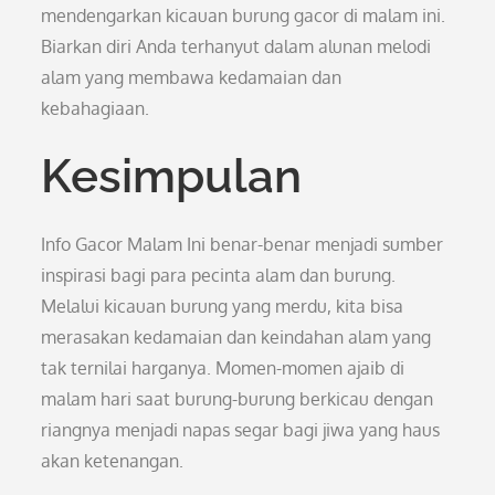
mendengarkan kicauan burung gacor di malam ini.
Biarkan diri Anda terhanyut dalam alunan melodi
alam yang membawa kedamaian dan
kebahagiaan.
Kesimpulan
Info Gacor Malam Ini benar-benar menjadi sumber
inspirasi bagi para pecinta alam dan burung.
Melalui kicauan burung yang merdu, kita bisa
merasakan kedamaian dan keindahan alam yang
tak ternilai harganya. Momen-momen ajaib di
malam hari saat burung-burung berkicau dengan
riangnya menjadi napas segar bagi jiwa yang haus
akan ketenangan.