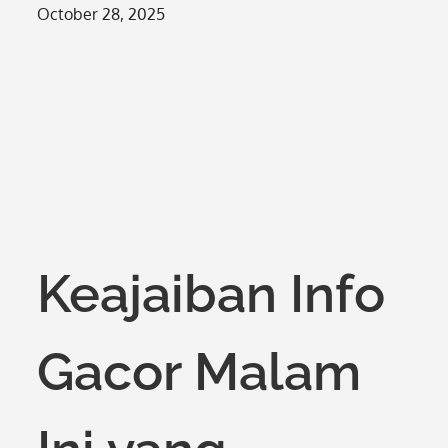
Posted
October 28, 2025
on
Keajaiban Info
Gacor Malam