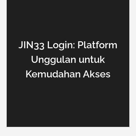
JIN33 Login: Platform
Unggulan untuk
Kemudahan Akses