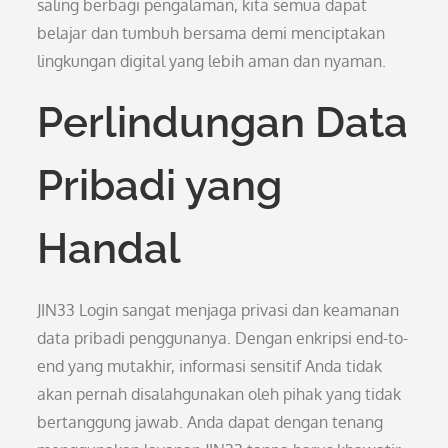
saling berbagi pengalaman, kita semua dapat
belajar dan tumbuh bersama demi menciptakan
lingkungan digital yang lebih aman dan nyaman.
Perlindungan Data
Pribadi yang
Handal
JIN33 Login sangat menjaga privasi dan keamanan
data pribadi penggunanya. Dengan enkripsi end-to-
end yang mutakhir, informasi sensitif Anda tidak
akan pernah disalahgunakan oleh pihak yang tidak
bertanggung jawab. Anda dapat dengan tenang