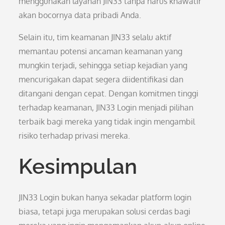
menggunakan layanan JIN33 tanpa harus khawatir
akan bocornya data pribadi Anda.
Selain itu, tim keamanan JIN33 selalu aktif
memantau potensi ancaman keamanan yang
mungkin terjadi, sehingga setiap kejadian yang
mencurigakan dapat segera diidentifikasi dan
ditangani dengan cepat. Dengan komitmen tinggi
terhadap keamanan, JIN33 Login menjadi pilihan
terbaik bagi mereka yang tidak ingin mengambil
risiko terhadap privasi mereka.
Kesimpulan
JIN33 Login bukan hanya sekadar platform login
biasa, tetapi juga merupakan solusi cerdas bagi