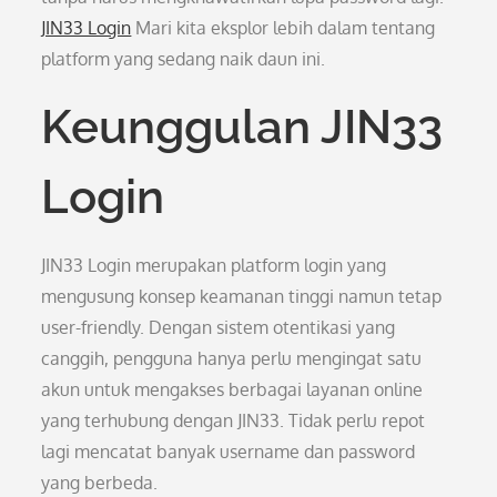
JIN33 Login
Mari kita eksplor lebih dalam tentang
platform yang sedang naik daun ini.
Keunggulan JIN33
Login
JIN33 Login merupakan platform login yang
mengusung konsep keamanan tinggi namun tetap
user-friendly. Dengan sistem otentikasi yang
canggih, pengguna hanya perlu mengingat satu
akun untuk mengakses berbagai layanan online
yang terhubung dengan JIN33. Tidak perlu repot
lagi mencatat banyak username dan password
yang berbeda.