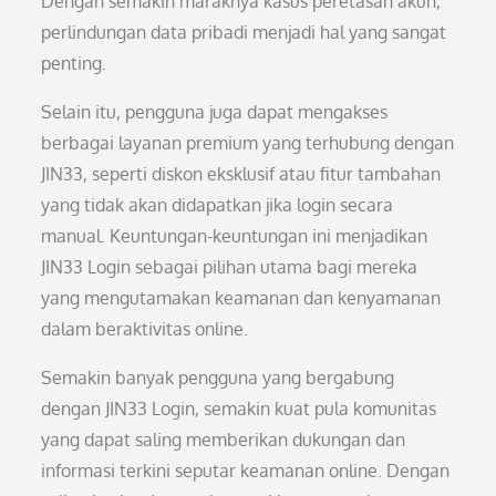
Dengan semakin maraknya kasus peretasan akun,
perlindungan data pribadi menjadi hal yang sangat
penting.
Selain itu, pengguna juga dapat mengakses
berbagai layanan premium yang terhubung dengan
JIN33, seperti diskon eksklusif atau fitur tambahan
yang tidak akan didapatkan jika login secara
manual. Keuntungan-keuntungan ini menjadikan
JIN33 Login sebagai pilihan utama bagi mereka
yang mengutamakan keamanan dan kenyamanan
dalam beraktivitas online.
Semakin banyak pengguna yang bergabung
dengan JIN33 Login, semakin kuat pula komunitas
yang dapat saling memberikan dukungan dan
informasi terkini seputar keamanan online. Dengan