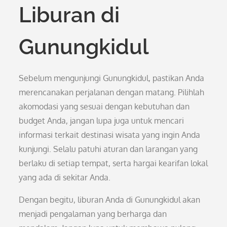
Liburan di
Gunungkidul
Sebelum mengunjungi Gunungkidul, pastikan Anda
merencanakan perjalanan dengan matang. Pilihlah
akomodasi yang sesuai dengan kebutuhan dan
budget Anda, jangan lupa juga untuk mencari
informasi terkait destinasi wisata yang ingin Anda
kunjungi. Selalu patuhi aturan dan larangan yang
berlaku di setiap tempat, serta hargai kearifan lokal
yang ada di sekitar Anda.
Dengan begitu, liburan Anda di Gunungkidul akan
menjadi pengalaman yang berharga dan