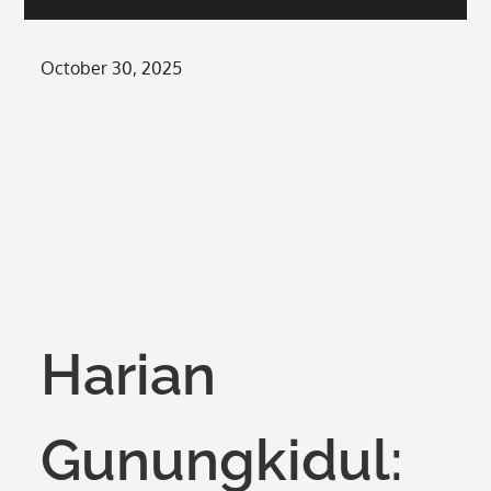
Posted
October 30, 2025
on
Harian
Gunungkidul: