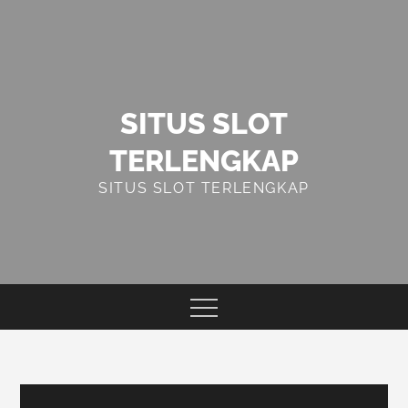
Skip
to
content
SITUS SLOT
TERLENGKAP
SITUS SLOT TERLENGKAP