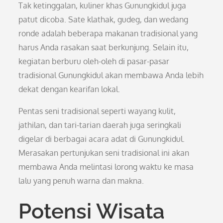
Tak ketinggalan, kuliner khas Gunungkidul juga
patut dicoba. Sate klathak, gudeg, dan wedang
ronde adalah beberapa makanan tradisional yang
harus Anda rasakan saat berkunjung. Selain itu,
kegiatan berburu oleh-oleh di pasar-pasar
tradisional Gunungkidul akan membawa Anda lebih
dekat dengan kearifan lokal.
Pentas seni tradisional seperti wayang kulit,
jathilan, dan tari-tarian daerah juga seringkali
digelar di berbagai acara adat di Gunungkidul.
Merasakan pertunjukan seni tradisional ini akan
membawa Anda melintasi lorong waktu ke masa
lalu yang penuh warna dan makna.
Potensi Wisata