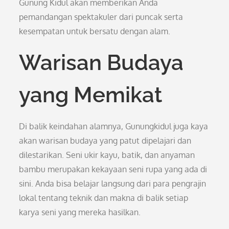
Gunung Kidul akan memberikan Anda
pemandangan spektakuler dari puncak serta
kesempatan untuk bersatu dengan alam.
Warisan Budaya
yang Memikat
Di balik keindahan alamnya, Gunungkidul juga kaya
akan warisan budaya yang patut dipelajari dan
dilestarikan. Seni ukir kayu, batik, dan anyaman
bambu merupakan kekayaan seni rupa yang ada di
sini. Anda bisa belajar langsung dari para pengrajin
lokal tentang teknik dan makna di balik setiap
karya seni yang mereka hasilkan.