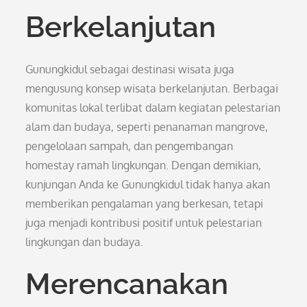
Berkelanjutan
Gunungkidul sebagai destinasi wisata juga
mengusung konsep wisata berkelanjutan. Berbagai
komunitas lokal terlibat dalam kegiatan pelestarian
alam dan budaya, seperti penanaman mangrove,
pengelolaan sampah, dan pengembangan
homestay ramah lingkungan. Dengan demikian,
kunjungan Anda ke Gunungkidul tidak hanya akan
memberikan pengalaman yang berkesan, tetapi
juga menjadi kontribusi positif untuk pelestarian
lingkungan dan budaya.
Merencanakan