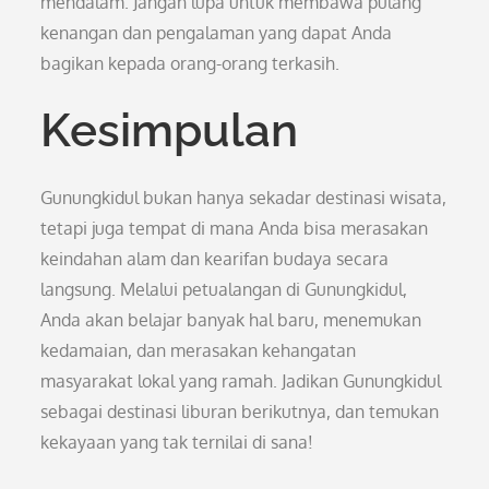
mendalam. Jangan lupa untuk membawa pulang
kenangan dan pengalaman yang dapat Anda
bagikan kepada orang-orang terkasih.
Kesimpulan
Gunungkidul bukan hanya sekadar destinasi wisata,
tetapi juga tempat di mana Anda bisa merasakan
keindahan alam dan kearifan budaya secara
langsung. Melalui petualangan di Gunungkidul,
Anda akan belajar banyak hal baru, menemukan
kedamaian, dan merasakan kehangatan
masyarakat lokal yang ramah. Jadikan Gunungkidul
sebagai destinasi liburan berikutnya, dan temukan
kekayaan yang tak ternilai di sana!