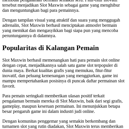
tersebut menjadikan Slot Maxwin sebagai game yang menghibur
dan menguntungkan bagi para pemainnya.
Dengan tampilan visual yang atraktif dan suara yang menggugah
adrenalin, Slot Maxwin berhasil menciptakan atmosfer bermain
yang memikat dan mengasyikkan bagi siapa pun yang mencoba
peruntungannya di dalamnya.
Popularitas di Kalangan Pemain
Slot Maxwin berhasil memenangkan hati para pemain slot online
dengan cepat, menjadikannya salah satu game slot terpopuler di
dunia maya. Berkat kualitas grafis yang memukau, fitur-fitur
inovatif, dan peluang kemenangan yang menggiurkan, game ini
mampu mempertahankan posisinya di puncak daftar permainan slot
favorit.
Para pemain seringkali memberikan ulasan positif terkait
pengalaman bermain mereka di Slot Maxwin, baik dari segi grafis,
gameplay, maupun keseruan permainan. Ini menunjukkan betapa
besar pengaruh game ini dalam industri judi online.
Dengan komunitas penggemar yang semakin berkembang dan
turnamen slot yang rutin diadakan, Slot Maxwin terus memberikan