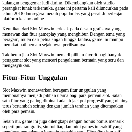
kalangan penggemar judi daring. Dikembangkan oleh studio
perangkat lunak terkemuka, game ini pertama kali diluncurkan pada
tahun 2018 dan segera meraih popularitas yang pesat di berbagai
platform kasino online.
Keunikan dari Slot Maxwin terletak pada desain grafisnya yang
menawan dan fitur gameplay yang menghibur. Dengan tema yang
beragam, mulai dari petualangan hingga fantasi, game ini mampu
memikat hati pemain sejak awal perilisannya.
Tak heran jika Slot Maxwin menjadi pilihan favorit bagi banyak
penggemar slot yang mencari pengalaman bermain yang seru dan
mengasyikkan.
Fitur-Fitur Unggulan
Slot Maxwin menawarkan beragam fitur unggulan yang
membuatnya menjadi pilihan utama bagi para pemain slot. Salah
satu fitur yang paling diminati adalah jackpot progresif yang nilainya
terus bertambah seiring dengan jumlah taruhan yang ditempatkan
oleh para pemain.
Selain itu, game ini juga dilengkapi dengan bonus-bonus menarik
seperti putaran gratis, simbol liar, dan mini games interaktif yang
membuat pengalaman bermain semakin seru. Fitur-fitur inovatif