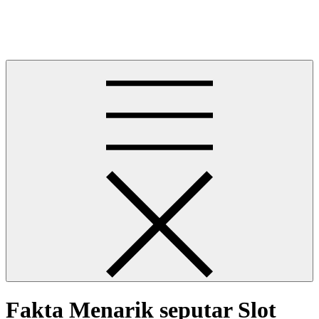
Skip
Situs Slot Terlengkap
to
Situs Slot Terlengkap
content
Fakta Menarik seputar Slot