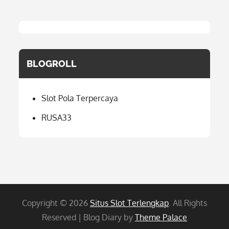
BLOGROLL
Slot Pola Terpercaya
RUSA33
Copyright © 2026
Situs Slot Terlengkap
. All Rights
Reserved | Blog Diary by
Theme Palace