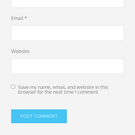
Email
*
Website
Save my name, email, and website in this
browser for the next time I comment.