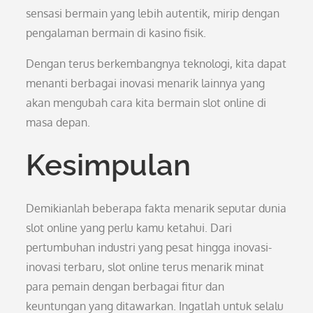
sensasi bermain yang lebih autentik, mirip dengan
pengalaman bermain di kasino fisik.
Dengan terus berkembangnya teknologi, kita dapat
menanti berbagai inovasi menarik lainnya yang
akan mengubah cara kita bermain slot online di
masa depan.
Kesimpulan
Demikianlah beberapa fakta menarik seputar dunia
slot online yang perlu kamu ketahui. Dari
pertumbuhan industri yang pesat hingga inovasi-
inovasi terbaru, slot online terus menarik minat
para pemain dengan berbagai fitur dan
keuntungan yang ditawarkan. Ingatlah untuk selalu