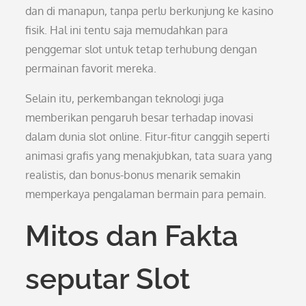
dan di manapun, tanpa perlu berkunjung ke kasino
fisik. Hal ini tentu saja memudahkan para
penggemar slot untuk tetap terhubung dengan
permainan favorit mereka.
Selain itu, perkembangan teknologi juga
memberikan pengaruh besar terhadap inovasi
dalam dunia slot online. Fitur-fitur canggih seperti
animasi grafis yang menakjubkan, tata suara yang
realistis, dan bonus-bonus menarik semakin
memperkaya pengalaman bermain para pemain.
Mitos dan Fakta
seputar Slot