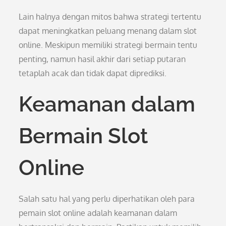
Lain halnya dengan mitos bahwa strategi tertentu
dapat meningkatkan peluang menang dalam slot
online. Meskipun memiliki strategi bermain tentu
penting, namun hasil akhir dari setiap putaran
tetaplah acak dan tidak dapat diprediksi.
Keamanan dalam
Bermain Slot
Online
Salah satu hal yang perlu diperhatikan oleh para
pemain slot online adalah keamanan dalam