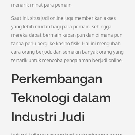
menarik minat para pemain.
Saat ini, situs judi online juga memberikan akses
yang lebih mudah bagi para pemain, sehingga
mereka dapat bermain kapan pun dan di mana pun
tanpa perlu pergi ke kasino fisik. Hal ini mengubah
cara orang berjudi, dan semakin banyak orang yang
tertarik untuk mencoba pengalaman berjudi online.
Perkembangan
Teknologi dalam
Industri Judi