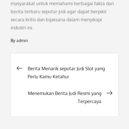
masyarakat untuk memahami berbagai fakta dan
berita terbaru seputar judi agar dapat berpikir
secara kritis dan bijaksana dalam menyikapi
industri ini.
By
admin
Post
Berita Menarik seputar Judi Slot yang
Perlu Kamu Ketahui
navigation
Menemukan Berita Judi Resmi yang
Terpercaya