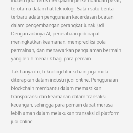
Industri judi terus mengalami perkembangan pesat,
terutama dalam hal teknologi. Salah satu berita
terbaru adalah penggunaan kecerdasan buatan
dalam pengembangan perangkat lunak judi.
Dengan adanya AI, perusahaan judi dapat
meningkatkan keamanan, memprediksi pola
permainan, dan menawarkan pengalaman bermain
yang lebih menarik bagi para pemain.
Tak hanya itu, teknologi blockchain juga mulai
diterapkan dalam industri judi online. Penggunaan
blockchain membantu dalam memastikan
transparansi dan keamanan dalam transaksi
keuangan, sehingga para pemain dapat merasa
lebih aman dalam melakukan transaksi di platform
judi online.