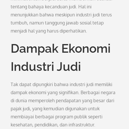
tentang bahaya kecanduan judi. Hal ini
menunjukkan bahwa meskipun industri judi terus
tumbuh, namun tanggung jawab sosial tetap
menjadi hal yang harus diperhatikan.
Dampak Ekonomi
Industri Judi
Tak dapat dipungkiri bahwa industri judi memiliki
dampak ekonomi yang signifikan. Berbagai negara
di dunia memperoleh pendapatan yang besar dari
pajak judi, yang kemudian digunakan untuk
membiayai berbagai program publik seperti
kesehatan, pendidikan, dan infrastruktur.