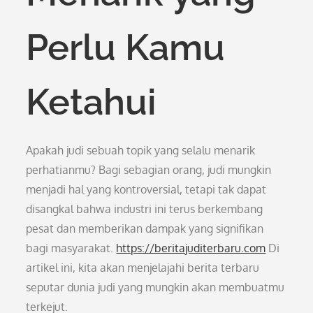
Perlu Kamu
Ketahui
Apakah judi sebuah topik yang selalu menarik
perhatianmu? Bagi sebagian orang, judi mungkin
menjadi hal yang kontroversial, tetapi tak dapat
disangkal bahwa industri ini terus berkembang
pesat dan memberikan dampak yang signifikan
bagi masyarakat.
https://beritajuditerbaru.com
Di
artikel ini, kita akan menjelajahi berita terbaru
seputar dunia judi yang mungkin akan membuatmu
terkejut.