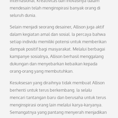
internasional. Kreativitas dan inovasinya dalam
mendesain telah menginspirasi banyak orang di
seluruh dunia.
Selain menjadi seorang desainer, Allison juga aktif
dalam kegiatan amal dan sosial. Ia percaya bahwa
setiap individu memiliki potensi untuk memberikan
dampak positif bagi masyarakat. Melalui berbagai
kampanye sosialnya, Allison berhasil menggalang
dukungan dan menyebarkan kebaikan kepada
orang-orang yang membutuhkan.
Kesuksesan yang diraihnya tidak membuat Allison
berhenti untuk terus berkembang. Ia selalu
mencari tantangan baru dan berusaha untuk terus
menginspirasi orang lain melalui karya-karyanya.
Semangatnya yang pantang menyerah menjadikan