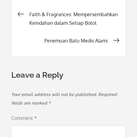
Post
Faith & Fragrances: Mempersembahkan
Keindahan dalam Setiap Botol
navigation
Penemuan Batu Medis Alami
Leave a Reply
Your email address will not be published.
Required
fields are marked
*
Comment
*