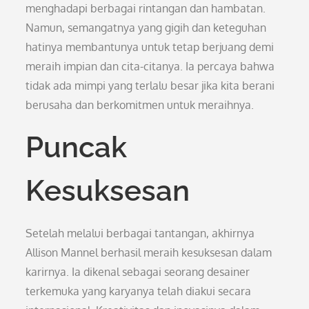
menghadapi berbagai rintangan dan hambatan.
Namun, semangatnya yang gigih dan keteguhan
hatinya membantunya untuk tetap berjuang demi
meraih impian dan cita-citanya. Ia percaya bahwa
tidak ada mimpi yang terlalu besar jika kita berani
berusaha dan berkomitmen untuk meraihnya.
Puncak
Kesuksesan
Setelah melalui berbagai tantangan, akhirnya
Allison Mannel berhasil meraih kesuksesan dalam
karirnya. Ia dikenal sebagai seorang desainer
terkemuka yang karyanya telah diakui secara