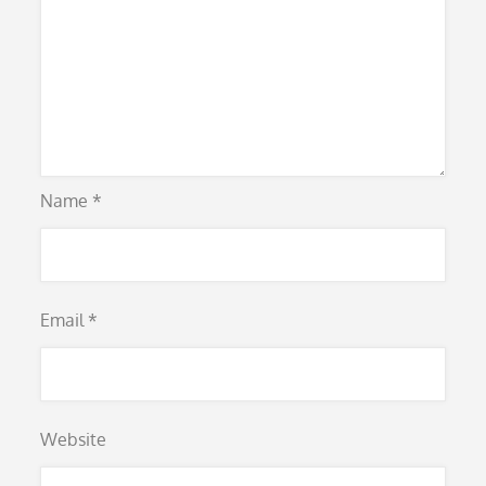
Name
*
Email
*
Website